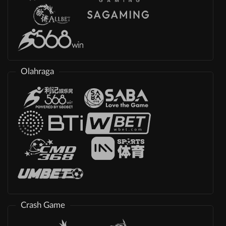
Olahraga
Crash Game