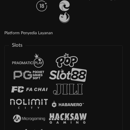
Platform Penyedia Layanan
Slots