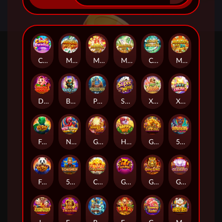
Candy Paradise 2048
Mahjong Hit +
Mahjong Hit
Mahjong Hit 2
Crazy Mahjong
Mahjong Hit 2+
DuoFuDuoCai
Bounty Loki
Poseidon
Super Ace
XiBoBa Hit
XiBoBa Hit2
Fu Dai Lian Lian-Dragon
New-Fishing Hunter
G-GoldenDrum
Happy Hit
G-InfiniteTreasure
5 Dragons(H5)
Fu Dai Lian Lian-Panda
5 CaiShen(H5)
Crazy Sheep
Golden 777(H5)
G-RollingRiches
G-DazzlingDiamond