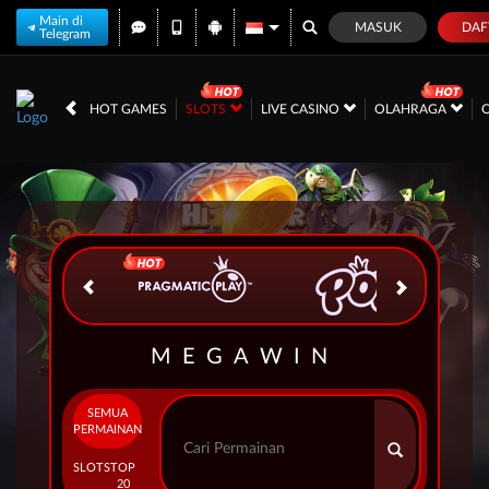
Main di
MASUK
DAF
Telegram
IDR
12,697,999,
HOT GAMES
SLOTS
LIVE CASINO
OLAHRAGA
MEGAWIN
SEMUA
PERMAINAN
SLOTS
TOP
20