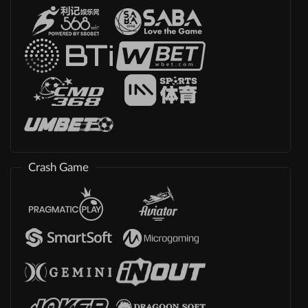
Crash Game