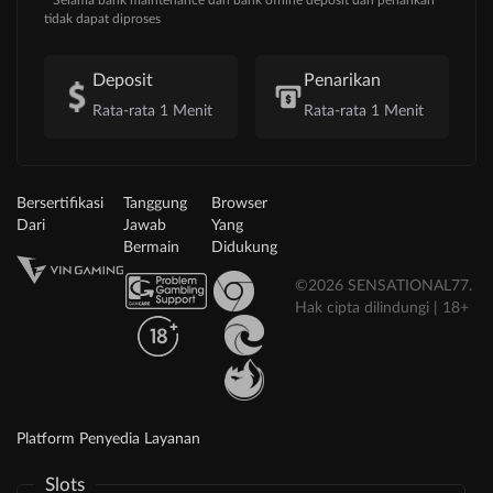
tidak dapat diproses
Deposit
Penarikan
Rata-rata 1 Menit
Rata-rata 1 Menit
Bersertifikasi
Tanggung
Browser
Dari
Jawab
Yang
Bermain
Didukung
©2026 SENSATIONAL77.
Hak cipta dilindungi | 18+
Platform Penyedia Layanan
Slots