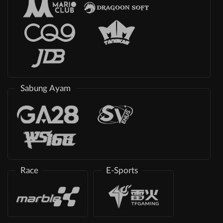
Sabung Ayam
Race
E-Sports