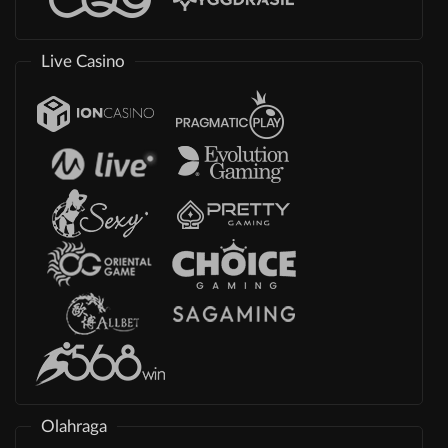
Live Casino
Olahraga