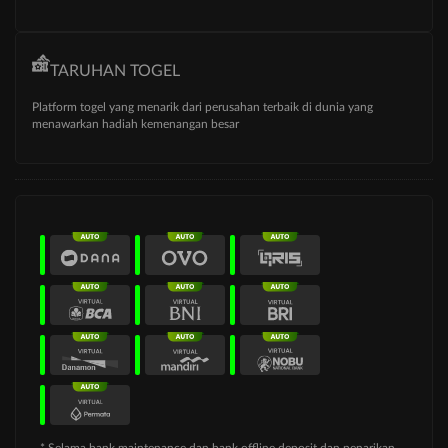
TARUHAN TOGEL
Platform togel yang menarik dari perusahan terbaik di dunia yang
menawarkan hadiah kemenangan besar
* Selama bank maintenance dan bank offline deposit dan penarikan