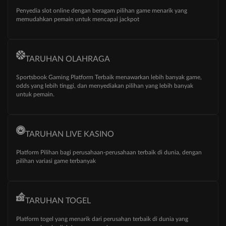
Penyedia slot online dengan beragam pilihan game menarik yang
memudahkan pemain untuk mencapai jackpot
TARUHAN OLAHRAGA
Sportsbook Gaming Platform Terbaik menawarkan lebih banyak game,
odds yang lebih tinggi, dan menyediakan pilihan yang lebih banyak
untuk pemain.
TARUHAN LIVE KASINO
Platform Pilihan bagi perusahaan-perusahaan terbaik di dunia, dengan
pilihan variasi game terbanyak
TARUHAN TOGEL
Platform togel yang menarik dari perusahan terbaik di dunia yang