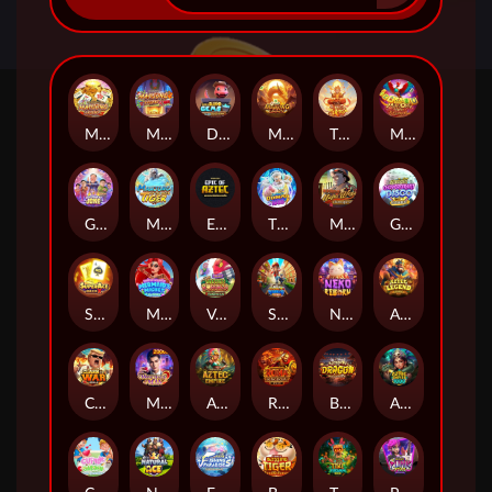
Mahjong Legend
Mahjong Legend Xmas
Dino Gems
Mahjong Legacy
The Monkey King
Mahjong of the Phoenix
Government Joke
Mahjong of the White Tiger
Epic of Aztec
The Beat of Olympus 1000
Mafia Ways
Government Disco
Super Ace X
Mermaid's Market
Veggies Bonanza
Subway Runner
Neko Reborn
Aztec Legend
Clash of War
Mafia Ways II : Metro Haven Heist
Aztec Empire
Roma Kingdom
Blessing of the Dragon
Aztec Empire 1000