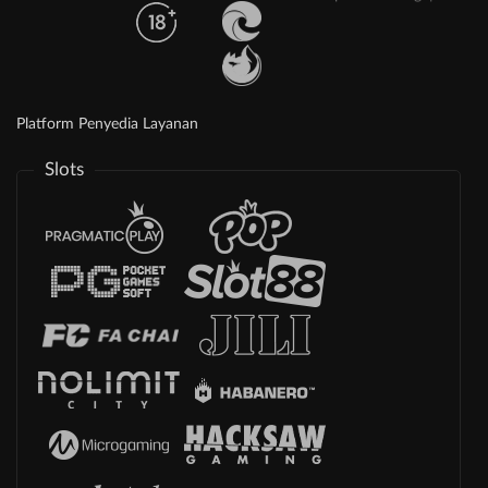
Platform Penyedia Layanan
Slots