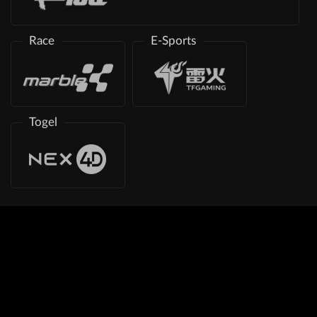
Race
E-Sports
Togel