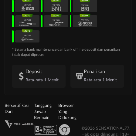
* Selama bank maintenance dan bank offline deposit dan penarikan
tidak dapat diproses
Deposit
Penarikan
Rata-rata 1 Menit
Rata-rata 1 Menit
Bersertifikasi
Tanggung
Browser
Dari
Jawab
Yang
Bermain
Didukung
©2026 SENSATIONAL77.
Hak cipta dilindungi | 18+