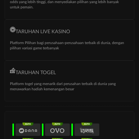
odds yang lebih tinggi, dan menyediakan pilihan yang lebih banyak
untuk pemain.
TARUHAN LIVE KASINO
Platform Pilihan bagi perusahaan-perusahaan terbaik di dunia, dengan
pilihan variasi game terbanyak
TARUHAN TOGEL
Platform togel yang menarik dari perusahan terbaik di dunia yang
menawarkan hadiah kemenangan besar