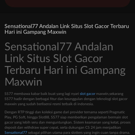
Sensational77 Andalan Link Situs Slot Gacor Terbaru
Hari ini Gampang Maxwin
Sensational77 Andalan
Link Situs Slot Gacor
Terbaru Hari ini Gampang
Maxwin
SS77 membawa kabar baik buat yang lagi nyari
slot gacor
maxwin,sekarang
SS77 hadir dengan berbagai fitur dan keunggulan dengan teknologi slot gacor
maxwin yang sudah berlisensi resmi terbaik di indonesia.
Dengan RTP tinggi dan koleksi game dari provider ternama seperti Pragmatic
Play, PG Soft, hingga Slot88, SS77 siap memberikan pengalaman bermain slot
gacor yang lebih seru dan menguntungkan. Sistem keamanan yang ketat, proses
deposit dan withdraw super cepat, serta dukungan CS 24 jam menjadikan
Sensational77
sebagai pilihan utama para slotters yang ingin cuan tanpa drama.