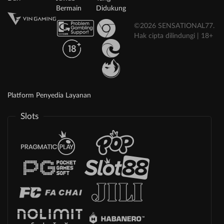
Bermain
Didukung
©2026 SENSATIONAL77.
Hak cipta dilindungi | 18+
Platform Penyedia Layanan
Slots