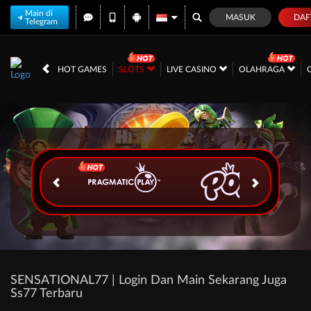
Main di
MASUK
DAF
Telegram
IDR
12,684,950,
HOT GAMES
SLOTS
LIVE CASINO
OLAHRAGA
SENSATIONAL77 | Login Dan Main Sekarang Juga
Ss77 Terbaru