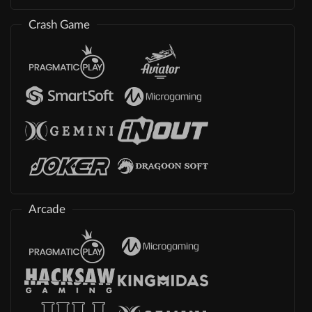
Crash Game
Arcade