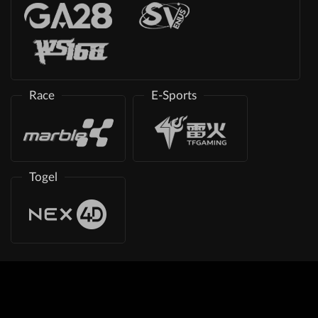
Race
E-Sports
Togel