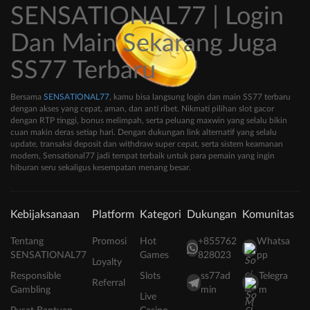
SENSATIONAL77 | Login
Dan Main Sekarang Juga
SS77 Terbaru
Bersama
SENSATIONAL77
, kamu bisa langsung login dan main SS77 terbaru
dengan akses yang cepat, aman, dan anti ribet. Nikmati pilihan slot gacor
dengan RTP tinggi, bonus melimpah, serta peluang maxwin yang selalu bikin
cuan makin deras setiap hari. Dengan dukungan link alternatif yang selalu
update, transaksi deposit dan withdraw super cepat, serta sistem keamanan
modern, Sensational77 jadi tempat terbaik untuk para pemain yang ingin
hiburan seru sekaligus kesempatan menang besar.
Kebijaksanaan
Platform
Kategori
Dukungan
Komunitas
Tentang
Promosi
Hot
+855762
Whatsa
SENSATIONAL77
Games
828023
pp
Loyalty
Responsible
Slots
ss77ad
Telegra
Referral
Gambling
min
m
Live