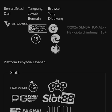
Bersertifikasi
Tanggung
Browser
Dari
Jawab
Yang
Bermain
Didukung
©2026 SENSATIONAL77.
Hak cipta dilindungi | 18+
Platform Penyedia Layanan
Slots