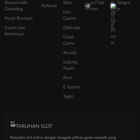
Responsible
Slots
ss77ad
Telegra
Referral
Gambling
min
m
Live
Pusat Bantuan
Casino
Syarat dan
Olahraga
Ketentuan
Crash
Game
Arcade
Sabung
Ayam
Race
E-Sports
Togel
TARUHAN SLOT
Penyedia slot online dengan beragam pilihan game menarik yang