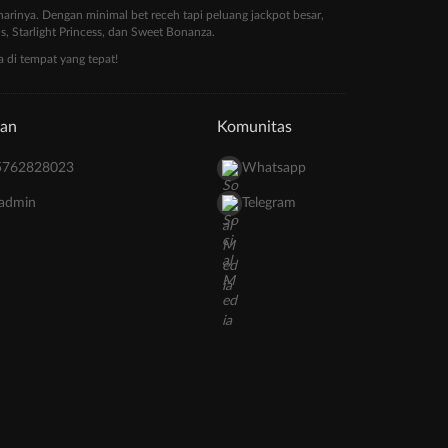
rinya. Dengan minimal bet receh tapi peluang jackpot besar,
, Starlight Princess, dan Sweet Bonanza.
 di tempat yang tepat!
an
Komunitas
5762828023
Whatsapp
admin
Telegram