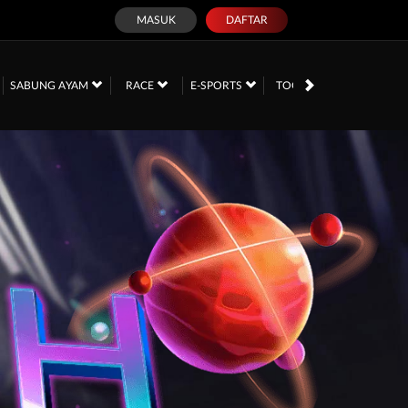
MASUK
DAFTAR
PROMOSI
SABUNG AYAM
RACE
E-SPORTS
TOGEL