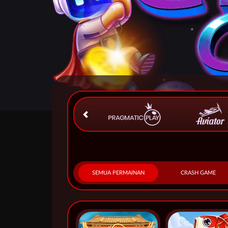
SEMUA PERMAINAN
CRASH GAME