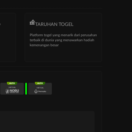
O
TARUHAN TOGEL
Platform togel yang menarik dari perusahan
terbaik di dunia yang menawarkan hadiah
kemenangan besar