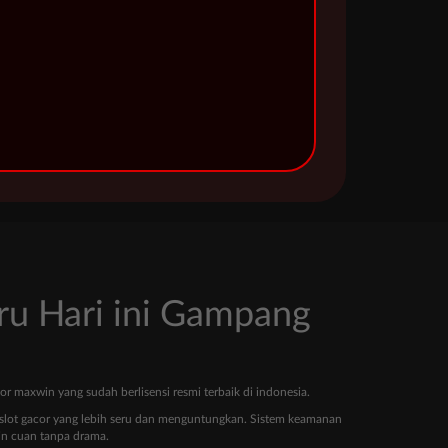
aru Hari ini Gampang
r maxwin yang sudah berlisensi resmi terbaik di indonesia.
n slot gacor yang lebih seru dan menguntungkan. Sistem keamanan
gin cuan tanpa drama.