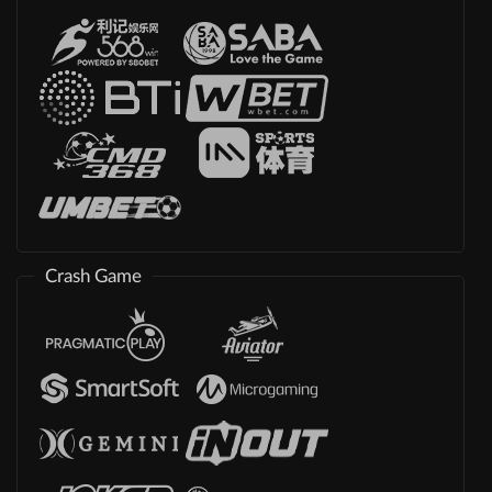
Crash Game